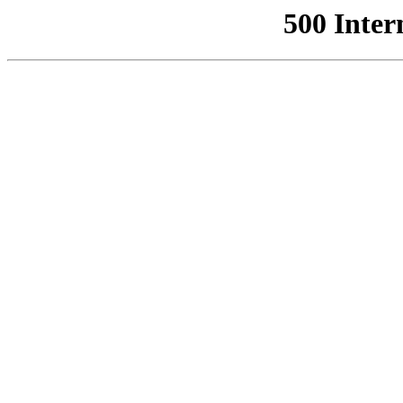
500 Inter