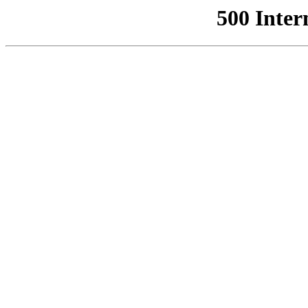
500 Inter